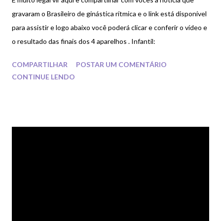
gravaram o Brasileiro de ginástica rítmica e o link está disponível
para assistir e logo abaixo você poderá clicar e conferir o vídeo e
o resultado das finais dos 4 aparelhos . Infantil:
COMPARTILHAR
POSTAR UM COMENTÁRIO
CONTINUE LENDO