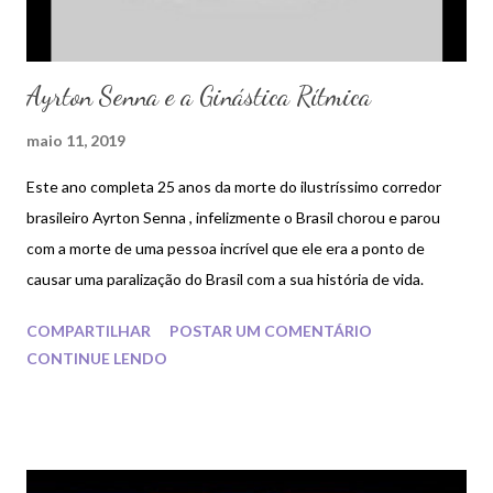
Ayrton Senna e a Ginástica Rítmica
maio 11, 2019
Este ano completa 25 anos da morte do ilustríssimo corredor
brasileiro Ayrton Senna , infelizmente o Brasil chorou e parou
com a morte de uma pessoa incrível que ele era a ponto de
causar uma paralização do Brasil com a sua história de vida.
COMPARTILHAR
POSTAR UM COMENTÁRIO
CONTINUE LENDO