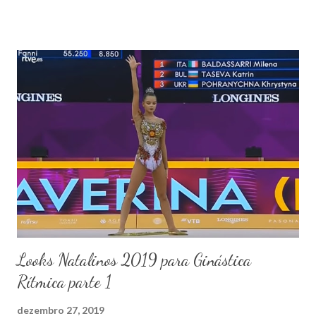
Looks Natalinos 2019 para Ginástica
Rítmica parte 1
dezembro 27, 2019