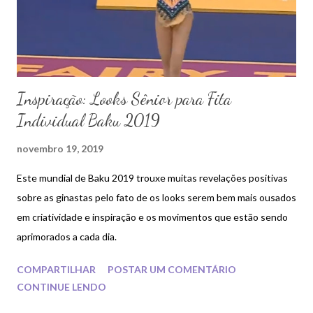
Inspiração: Looks Sênior para Fita
Individual Baku 2019
novembro 19, 2019
Este mundial de Baku 2019 trouxe muitas revelações positivas
sobre as ginastas pelo fato de os looks serem bem mais ousados
em criatividade e inspiração e os movimentos que estão sendo
aprimorados a cada dia.
COMPARTILHAR
POSTAR UM COMENTÁRIO
CONTINUE LENDO