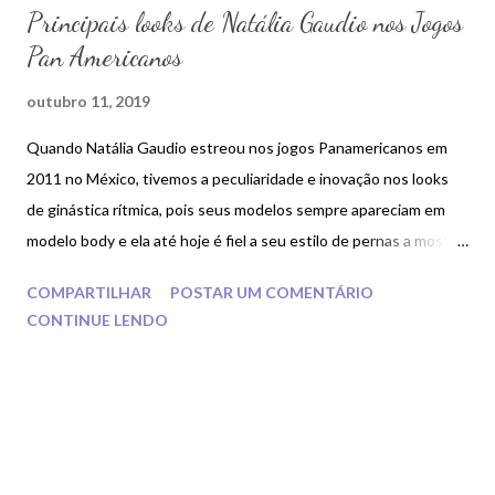
Principais looks de Natália Gaudio nos Jogos
Pan Americanos
outubro 11, 2019
Quando Natália Gaudio estreou nos jogos Panamericanos em
2011 no México, tivemos a peculiaridade e inovação nos looks
de ginástica rítmica, pois seus modelos sempre apareciam em
modelo body e ela até hoje é fiel a seu estilo de pernas a mostra
.
COMPARTILHAR
POSTAR UM COMENTÁRIO
CONTINUE LENDO