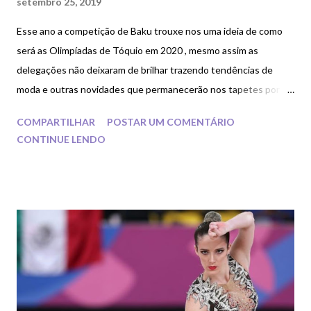
setembro 25, 2019
Esse ano a competição de Baku trouxe nos uma ideia de como
será as Olimpíadas de Tóquio em 2020 , mesmo assim as
delegações não deixaram de brilhar trazendo tendências de
moda e outras novidades que permanecerão nos tapetes por
um bom tempo .
COMPARTILHAR
POSTAR UM COMENTÁRIO
CONTINUE LENDO