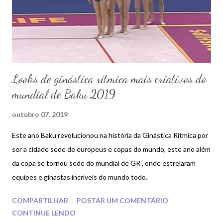
Looks de ginástica rítmica mais criativos do
mundial de Baku 2019
outubro 07, 2019
Este ano Baku revolucionou na história da Ginástica Rítmica por
ser a cidade sede de europeus e copas do mundo, este ano além
da copa se tornou sede do mundial de GR , onde estrelaram
equipes e ginastas incríveis do mundo todo.
COMPARTILHAR
POSTAR UM COMENTÁRIO
CONTINUE LENDO