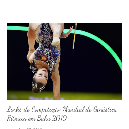
Links de Competição: Mundial de Ginástica
Rítmica em Baku 2019