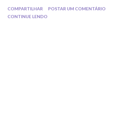
passada.
COMPARTILHAR
POSTAR UM COMENTÁRIO
CONTINUE LENDO