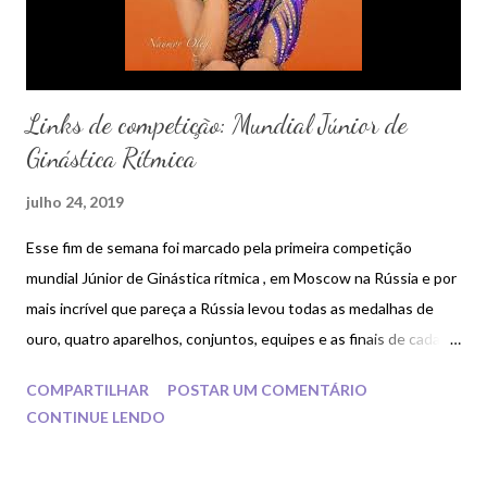
Links de competição: Mundial Júnior de
Ginástica Rítmica
julho 24, 2019
Esse fim de semana foi marcado pela primeira competição
mundial Júnior de Ginástica rítmica , em Moscow na Rússia e por
mais incrível que pareça a Rússia levou todas as medalhas de
ouro, quatro aparelhos, conjuntos, equipes e as finais de cada
categoria.
COMPARTILHAR
POSTAR UM COMENTÁRIO
CONTINUE LENDO