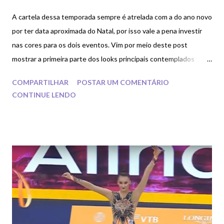
A cartela dessa temporada sempre é atrelada com a do ano novo
por ter data aproximada do Natal, por isso vale a pena investir
nas cores para os dois eventos. Vim por meio deste post
mostrar a primeira parte dos looks principais contemplados
neste Mundial de Baku 2019.
COMPARTILHAR
POSTAR UM COMENTÁRIO
CONTINUE LENDO