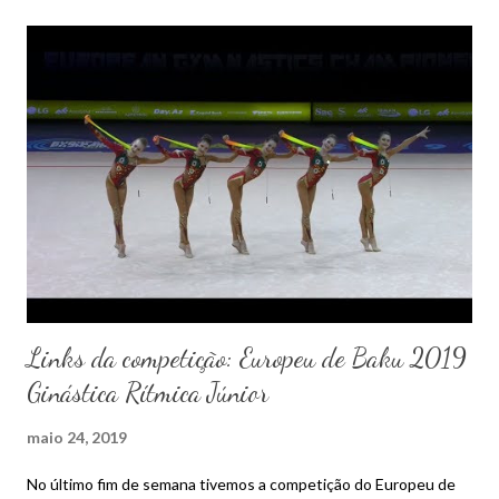
Links da competição: Europeu de Baku 2019
Ginástica Rítmica Júnior
maio 24, 2019
No último fim de semana tivemos a competição do Europeu de