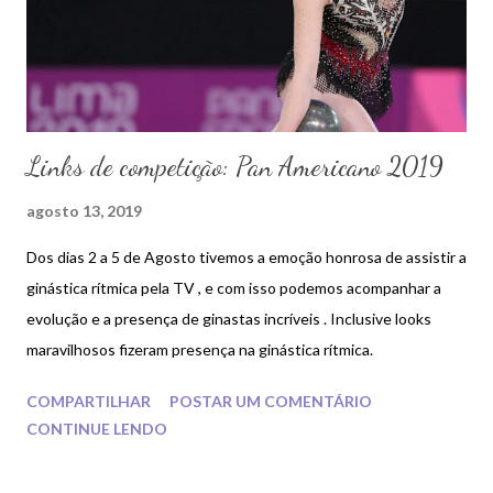
Links de competição: Pan Americano 2019
agosto 13, 2019
Dos dias 2 a 5 de Agosto tivemos a emoção honrosa de assistir a
ginástica rítmica pela TV , e com isso podemos acompanhar a
evolução e a presença de ginastas incríveis . Inclusive looks
maravilhosos fizeram presença na ginástica rítmica.
COMPARTILHAR
POSTAR UM COMENTÁRIO
CONTINUE LENDO