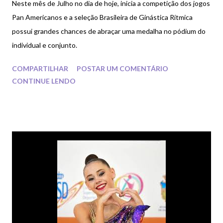
Neste mês de Julho no dia de hoje, inicia a competição dos jogos
Pan Americanos e a seleção Brasileira de Ginástica Rítmica
possui grandes chances de abraçar uma medalha no pódium do
individual e conjunto.
COMPARTILHAR
POSTAR UM COMENTÁRIO
CONTINUE LENDO