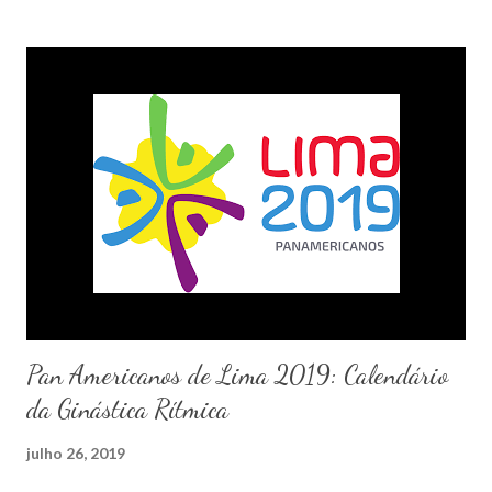
Pan Americanos de Lima 2019: Calendário
da Ginástica Rítmica
julho 26, 2019