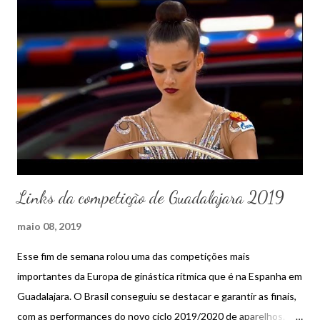
Links da competição de Guadalajara 2019
maio 08, 2019
Esse fim de semana rolou uma das competições mais
importantes da Europa de ginástica rítmica que é na Espanha em
Guadalajara. O Brasil conseguiu se destacar e garantir as finais,
com as performances do novo ciclo 2019/2020 de aparelhos.