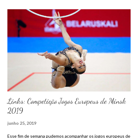
Links: Competição Jogos Europeus de Minsk
2019
junho 25, 2019
Esse fim de semana pudemos acompanhar os jogos europeus de