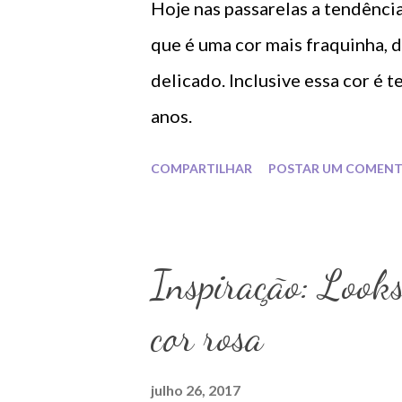
Hoje nas passarelas a tendência
que é uma cor mais fraquinha,
delicado. Inclusive essa cor é 
anos.
COMPARTILHAR
POSTAR UM COMENT
Inspiração: Looks
cor rosa
julho 26, 2017