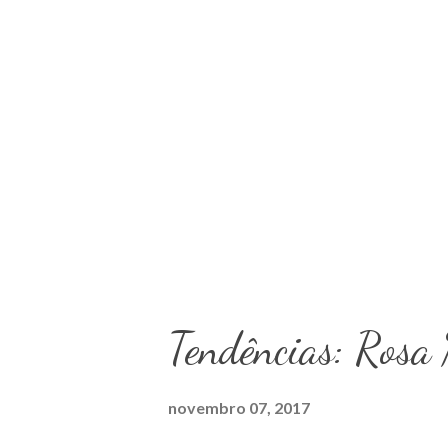
Tendências: Rosa 
novembro 07, 2017