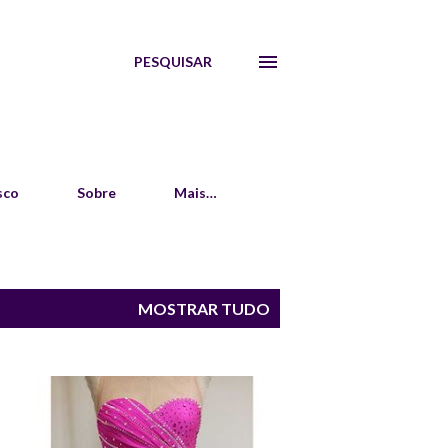
PESQUISAR
sco
Sobre
Mais…
MOSTRAR TUDO