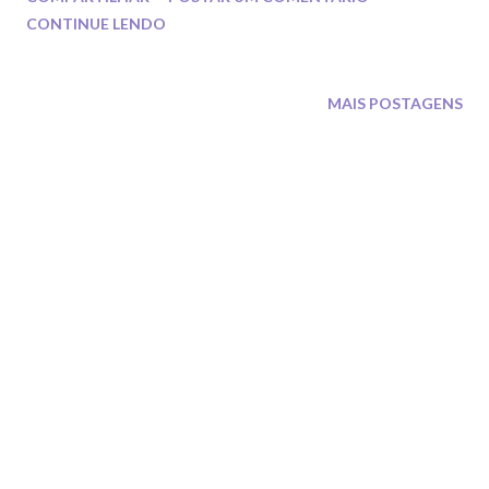
CONTINUE LENDO
MAIS POSTAGENS