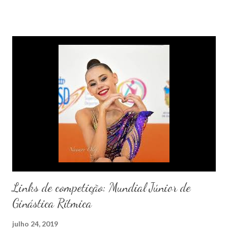
Links de competição: Mundial Júnior de
Ginástica Rítmica
julho 24, 2019