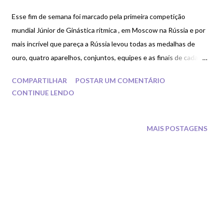
Esse fim de semana foi marcado pela primeira competição
mundial Júnior de Ginástica rítmica , em Moscow na Rússia e por
mais incrível que pareça a Rússia levou todas as medalhas de
ouro, quatro aparelhos, conjuntos, equipes e as finais de cada
categoria.
COMPARTILHAR
POSTAR UM COMENTÁRIO
CONTINUE LENDO
MAIS POSTAGENS