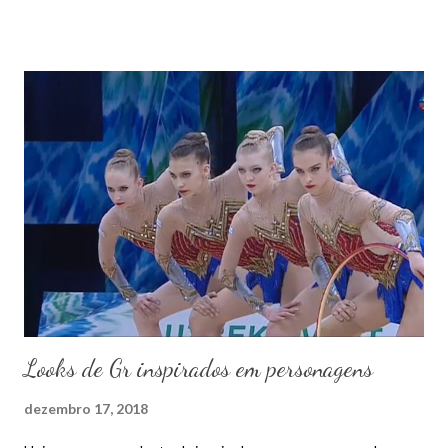
Looks de Gr inspirados em personagens
dezembro 17, 2018