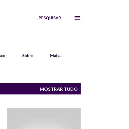
PESQUISAR
sco
Sobre
Mais…
MOSTRAR TUDO