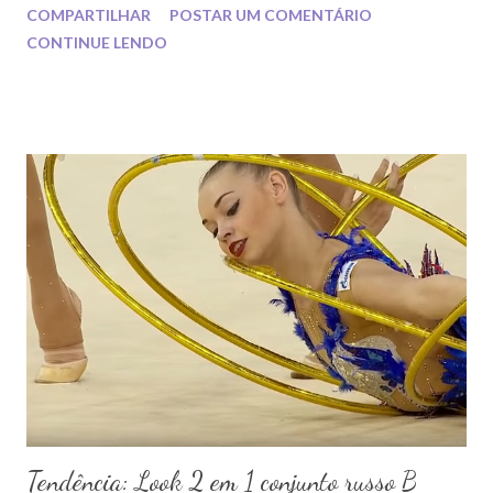
COMPARTILHAR
POSTAR UM COMENTÁRIO
CONTINUE LENDO
Tendência: Look 2 em 1 conjunto russo B