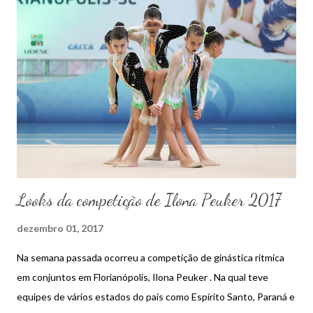
Looks da competição de Ilona Peuker 2017
dezembro 01, 2017
Na semana passada ocorreu a competição de ginástica rítmica
em conjuntos em Florianópolis, Ilona Peuker . Na qual teve
equipes de vários estados do país como Espírito Santo, Paraná e