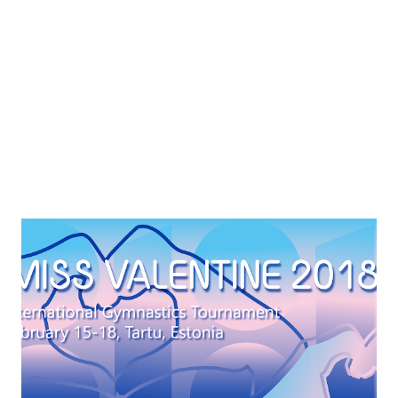
expressão