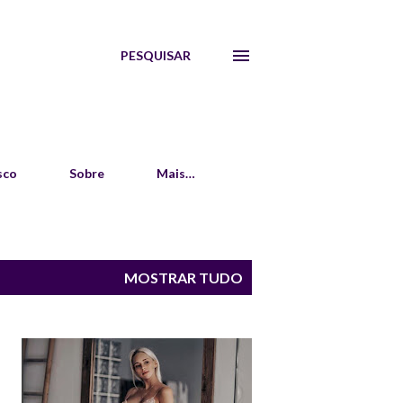
PESQUISAR
sco
Sobre
Mais…
MOSTRAR TUDO