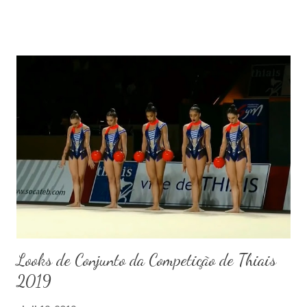
Looks de Conjunto da Competição de Thiais
2019