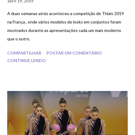
abril 19, 2019
A duas semanas atrás aconteceu a competição de Thiais 2019
na França , onde vários modelos de looks em conjuntos foram
mostrados durante as apresentações cada um mais moderno
que o outro.
COMPARTILHAR
POSTAR UM COMENTÁRIO
CONTINUE LENDO