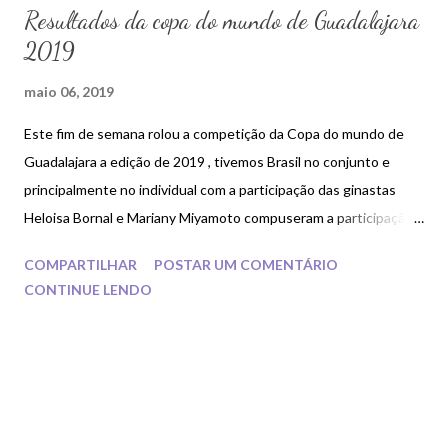
Resultados da copa do mundo de Guadalajara
2019
maio 06, 2019
Este fim de semana rolou a competição da Copa do mundo de
Guadalajara a edição de 2019 , tivemos Brasil no conjunto e
principalmente no individual com a participação das ginastas
Heloisa Bornal e Mariany Miyamoto compuseram a participação
do individual.
COMPARTILHAR
POSTAR UM COMENTÁRIO
CONTINUE LENDO