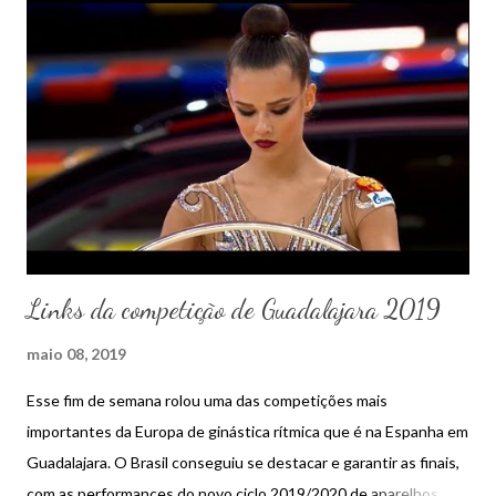
Links da competição de Guadalajara 2019
maio 08, 2019
Esse fim de semana rolou uma das competições mais
importantes da Europa de ginástica rítmica que é na Espanha em
Guadalajara. O Brasil conseguiu se destacar e garantir as finais,
com as performances do novo ciclo 2019/2020 de aparelhos.