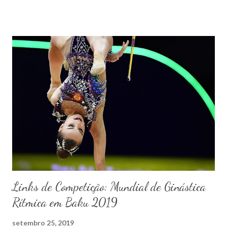
Links de Competição: Mundial de Ginástica
Rítmica em Baku 2019
setembro 25, 2019