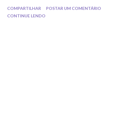
COMPARTILHAR
POSTAR UM COMENTÁRIO
CONTINUE LENDO