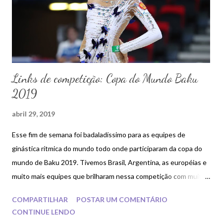
Links de competição: Copa do Mundo Baku
2019
abril 29, 2019
Esse fim de semana foi badaladíssimo para as equipes de
ginástica rítmica do mundo todo onde participaram da copa do
mundo de Baku 2019. Tivemos Brasil, Argentina, as européias e
muito mais equipes que brilharam nessa competição com muita
critatividade e beleza esportiva.
COMPARTILHAR
POSTAR UM COMENTÁRIO
CONTINUE LENDO