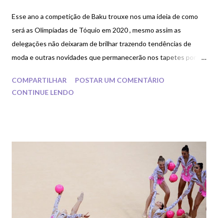
Esse ano a competição de Baku trouxe nos uma ideia de como
será as Olimpíadas de Tóquio em 2020 , mesmo assim as
delegações não deixaram de brilhar trazendo tendências de
moda e outras novidades que permanecerão nos tapetes por
um bom tempo .
COMPARTILHAR
POSTAR UM COMENTÁRIO
CONTINUE LENDO