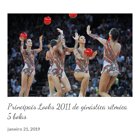
Principais Looks 2011 de ginástica rítmica
5 bolas
janeiro 21, 2019