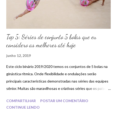
Top 5: Séries de conjunto 5 bolas que eu
considero as melhores até hoje
junho 12, 2019
Este ciclo binário 2019/2020 temos os conjuntos de 5 bolas na
ginástica rítmica. Onde flexibilidade e ondulações serão
principais características demonstradas nas séries das equipes
sênior. Muitas são maravilhosas e criativas séries que os países
propõem para as competições.
COMPARTILHAR
POSTAR UM COMENTÁRIO
CONTINUE LENDO