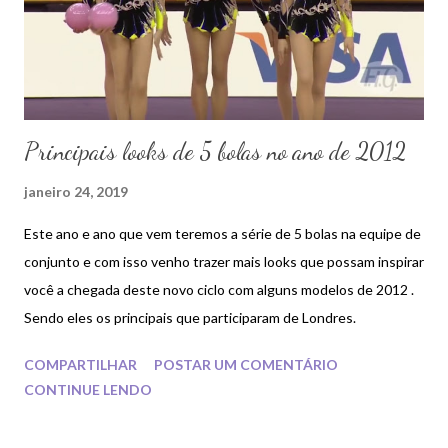
Principais looks de 5 bolas no ano de 2012
janeiro 24, 2019
Este ano e ano que vem teremos a série de 5 bolas na equipe de
conjunto e com isso venho trazer mais looks que possam inspirar
você a chegada deste novo ciclo com alguns modelos de 2012 .
Sendo eles os principais que participaram de Londres.
COMPARTILHAR
POSTAR UM COMENTÁRIO
CONTINUE LENDO