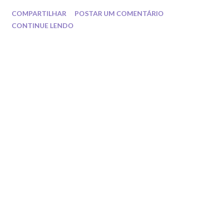
COMPARTILHAR
POSTAR UM COMENTÁRIO
CONTINUE LENDO