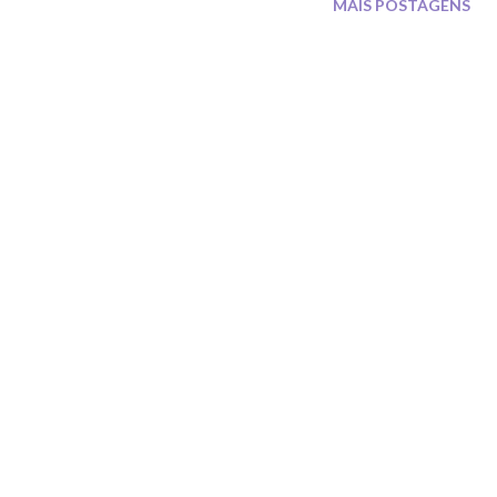
MAIS POSTAGENS