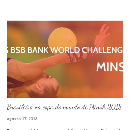
Brasileira na copa do mundo de Minsk 2018
agosto 17, 2018