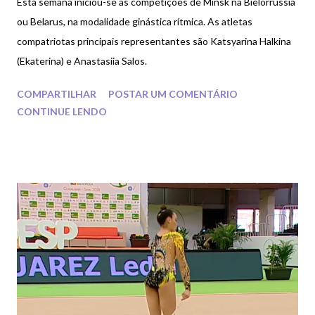
Esta semana iniciou-se as competições de Minsk na Bielorrússia
ou Belarus, na modalidade ginástica rítmica. As atletas
compatriotas principais representantes são Katsyarina Halkina
(Ekaterina) e Anastasiia Salos.
COMPARTILHAR
POSTAR UM COMENTÁRIO
CONTINUE LENDO