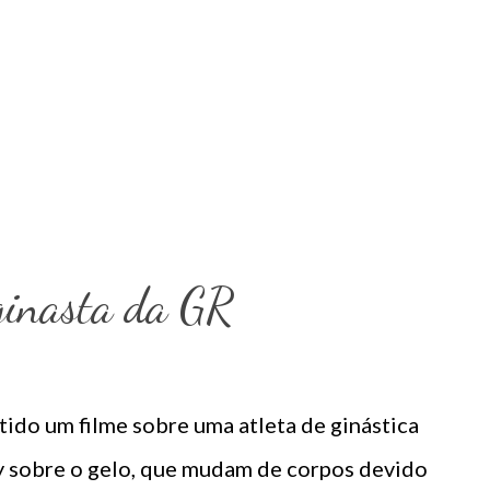
ginasta da GR
tido um filme sobre uma atleta de ginástica
y sobre o gelo, que mudam de corpos devido