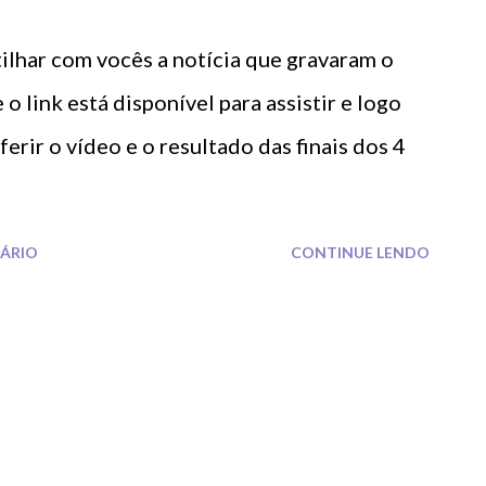
tilhar com vocês a notícia que gravaram o
 o link está disponível para assistir e logo
erir o vídeo e o resultado das finais dos 4
ÁRIO
CONTINUE LENDO