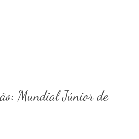
ção: Mundial Júnior de