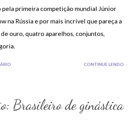
 pela primeira competição mundial Júnior
w na Rússia e por mais incrível que pareça a
 de ouro, quatro aparelhos, conjuntos,
goria.
ÁRIO
CONTINUE LENDO
o: Brasileiro de ginástica