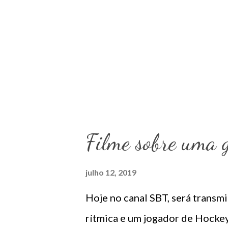
Filme sobre uma 
julho 12, 2019
Hoje no canal SBT, será transmi
rítmica e um jogador de Hocke