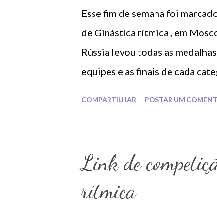
Esse fim de semana foi marcado
de Ginástica rítmica , em Mosco
Rússia levou todas as medalhas
equipes e as finais de cada cate
COMPARTILHAR
POSTAR UM COMENT
Link de competiçã
rítmica