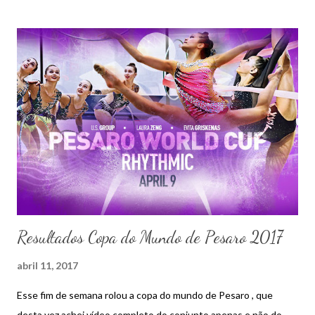
Resultados Copa do Mundo de Pesaro 2017
abril 11, 2017
Esse fim de semana rolou a copa do mundo de Pesaro , que
desta vez achei vídeo completo do conjunto apenas e não do