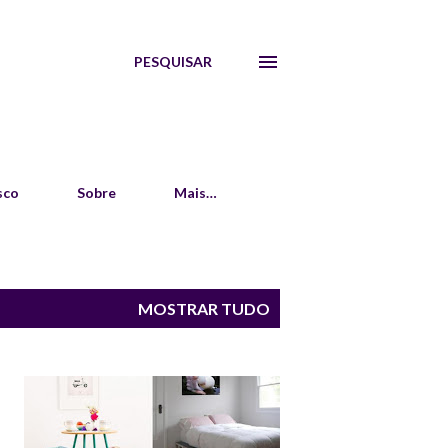
PESQUISAR
sco
Sobre
Mais…
MOSTRAR TUDO