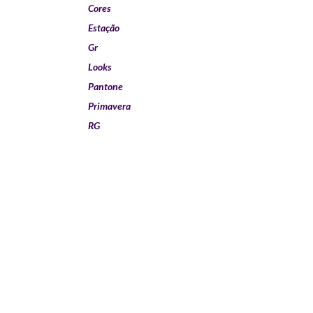
Cores
Estação
Gr
Looks
Pantone
Primavera
RG