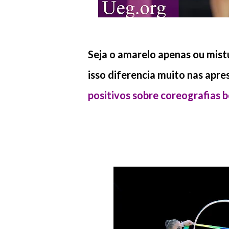
Seja o amarelo apenas ou mistu
isso diferencia muito nas apr
positivos sobre coreografias 